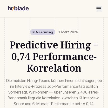
8. März 2026
KI & Recruiting
Predictive Hiring =
0,74 Performance-
Korrelation
Die meisten Hiring-Teams können Ihnen nicht sagen, ob
ihr Interview-Prozess Job-Performance tatsächlich
vorhersagt. Wir können — über unseren 2.400-Hires-
Benchmark liegt die Korrelation zwischen KI-Interview-
Score und 6-Monats-Performance bei r = 0,74.