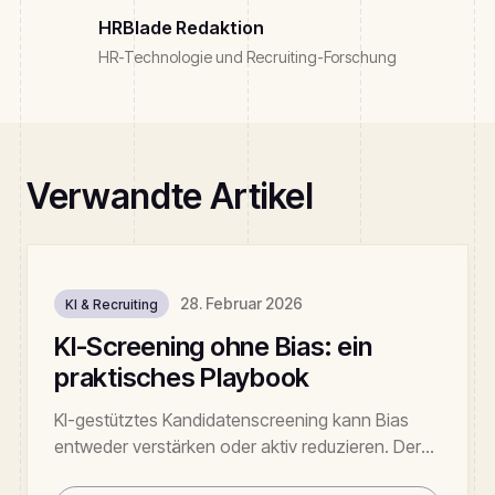
HRBlade Redaktion
HR-Technologie und Recruiting-Forschung
Verwandte Artikel
28. Februar 2026
KI & Recruiting
KI-Screening ohne Bias: ein
praktisches Playbook
KI-gestütztes Kandidatenscreening kann Bias
entweder verstärken oder aktiv reduzieren. Der
Unterschied liegt im Setup. Hier ist das Playbook,