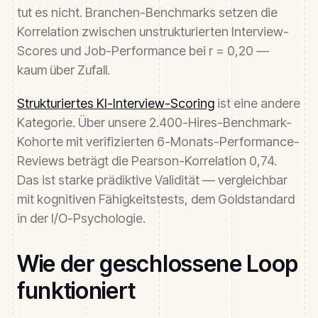
tut es nicht. Branchen-Benchmarks setzen die
Korrelation zwischen unstrukturierten Interview-
Scores und Job-Performance bei r = 0,20 —
kaum über Zufall.
Strukturiertes KI-Interview-Scoring
ist eine andere
Kategorie. Über unsere 2.400-Hires-Benchmark-
Kohorte mit verifizierten 6-Monats-Performance-
Reviews beträgt die Pearson-Korrelation 0,74.
Das ist starke prädiktive Validität — vergleichbar
mit kognitiven Fähigkeitstests, dem Goldstandard
in der I/O-Psychologie.
Wie der geschlossene Loop
funktioniert