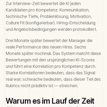
Zur Interview-Zeit bewertet die KI jeden
Kandidaten pro Kompetenz: Kommunikation,
technische Tiefe, Problemlösung, Motivation,
Culture Fit (konfigurierbar). Hiring-Entscheidung
und Angebotsbedingungen werden protokolliert.
Drei Monate später bewertet der Manager die
reale Performance des neuen Hires. Sechs
Monate später nochmal. Das System matcht diese
Bewertungen mit den ursprünglichen KI-Scores
und führt eine Korrelation pro Kompetenz durch.
Starke Korrelationen bedeuten, dass das Signal
real war; schwache bedeuten, dass dieser Teil des
Rubrics nicht prädiktiv ist — streichen.
Warum es im Lauf der Zeit