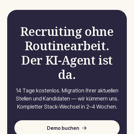
Recruiting ohne
Routinearbeit.
Der KI-Agent ist
da.
14 Tage kostenlos. Migration Ihrer aktuellen
Stellen und Kandidaten — wir kümmern uns.
Kompletter Stack-Wechsel in 2–4 Wochen.
Demo buchen