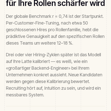
für Ihre Rollen schärfer wird
Der globale Benchmark r = 0,74 ist der Startpunkt.
Per-Customer-Fine-Tuning, nach etwa 50
geschlossenen Hires pro Rollenfamilie, hebt die
prädiktive Genauigkeit auf den spezifischen Rollen
dieses Teams um weitere 12–18 %.
Drei oder vier Hiring-Zyklen später ist das Modell
auf Ihre Latte kalibriert — es weiß, wie ein
«großartiger Backend-Engineer» bei Ihrem
Unternehmen konkret aussieht. Neue Kandidaten
werden gegen diese Kalibrierung bewertet.
Recruiting hört auf, Intuition zu sein, und wird ein
messbares System.