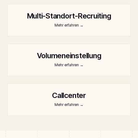
Multi-Standort-Recruiting
Mehr erfahren
→
Volumeneinstellung
Mehr erfahren
→
Callcenter
Mehr erfahren
→