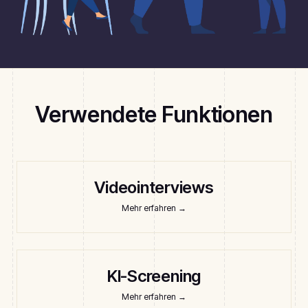
Verwendete Funktionen
Videointerviews
Mehr erfahren
→
KI-Screening
Mehr erfahren
→