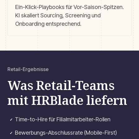
Ein-Klick-Playbooks für Vor-Saison-Spitzen.
KI skaliert Sourcing, Screening und
Onboarding entsprechend.
Retail-Ergebnisse
Was Retail-Teams
mit HRBlade liefern
Time-to-Hire für Filialmitarbeiter-Rollen
✓
Bewerbungs-Abschlussrate (Mobile-First)
✓