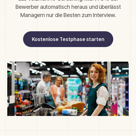
Bewerber automatisch heraus und überlässt
Managern nur die Besten zum Interview.
Kostenlose Testphase starten