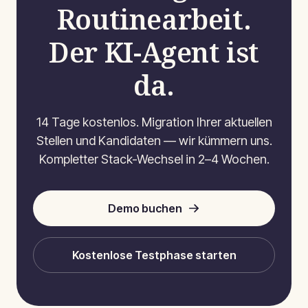
Routinearbeit.
Der KI-Agent ist
da.
14 Tage kostenlos. Migration Ihrer aktuellen
Stellen und Kandidaten — wir kümmern uns.
Kompletter Stack-Wechsel in 2–4 Wochen.
Demo buchen
Kostenlose Testphase starten