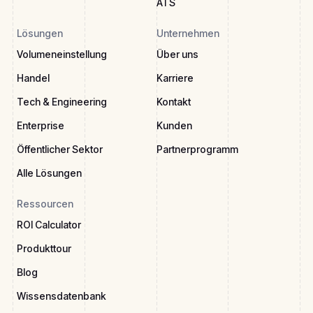
ATS
Lösungen
Unternehmen
Volumeneinstellung
Über uns
Handel
Karriere
Tech & Engineering
Kontakt
Enterprise
Kunden
Öffentlicher Sektor
Partnerprogramm
Alle Lösungen
Ressourcen
ROI Calculator
Produkttour
Blog
Wissensdatenbank