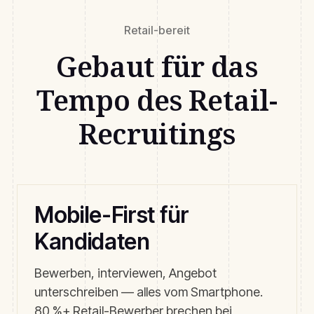
Retail-bereit
Gebaut für das
Tempo des Retail-
Recruitings
Mobile-First für
Kandidaten
Bewerben, interviewen, Angebot
unterschreiben — alles vom Smartphone.
80 %+ Retail-Bewerber brechen bei