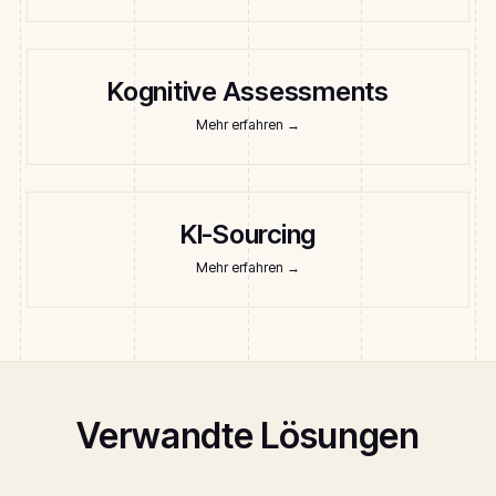
Kognitive Assessments
Mehr erfahren
→
KI-Sourcing
Mehr erfahren
→
Verwandte Lösungen