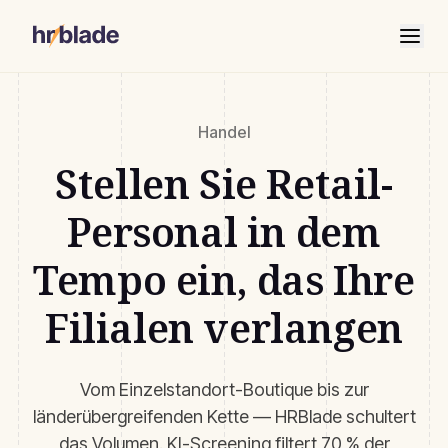
Handel
Stellen Sie Retail-
Personal in dem
Tempo ein, das Ihre
Filialen verlangen
Vom Einzelstandort-Boutique bis zur
länderübergreifenden Kette — HRBlade schultert
das Volumen. KI-Screening filtert 70 % der