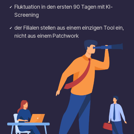
Fluktuation in den ersten 90 Tagen mit KI-
✓
Screening
der Filialen stellen aus einem einzigen Tool ein,
✓
nicht aus einem Patchwork