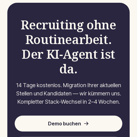
Recruiting ohne
Routinearbeit.
Der KI-Agent ist
da.
14 Tage kostenlos. Migration Ihrer aktuellen
Stellen und Kandidaten — wir kümmern uns.
Kompletter Stack-Wechsel in 2–4 Wochen.
Demo buchen