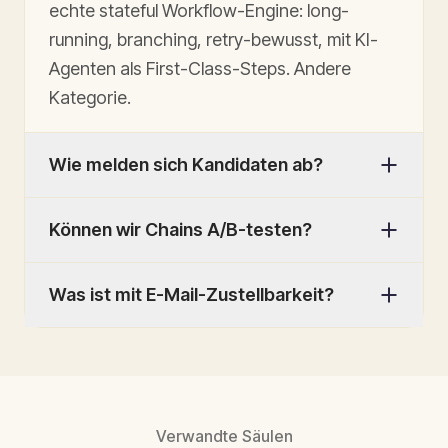
echte stateful Workflow-Engine: long-
running, branching, retry-bewusst, mit KI-
Agenten als First-Class-Steps. Andere
Kategorie.
Wie melden sich Kandidaten ab?
Können wir Chains A/B-testen?
Was ist mit E-Mail-Zustellbarkeit?
Verwandte Säulen