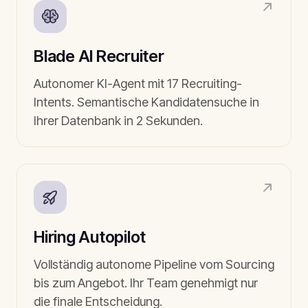
Blade AI Recruiter
Autonomer KI-Agent mit 17 Recruiting-
Intents. Semantische Kandidatensuche in
Ihrer Datenbank in 2 Sekunden.
Hiring Autopilot
Vollständig autonome Pipeline vom Sourcing
bis zum Angebot. Ihr Team genehmigt nur
die finale Entscheidung.