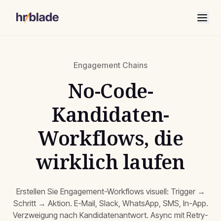
Engagement Chains
No-Code-
Kandidaten-
Workflows, die
wirklich laufen
Erstellen Sie Engagement-Workflows visuell: Trigger →
Schritt → Aktion. E-Mail, Slack, WhatsApp, SMS, In-App.
Verzweigung nach Kandidatenantwort. Async mit Retry-