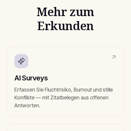
Mehr zum
Erkunden
AI Surveys
Erfassen Sie Fluchtrisiko, Burnout und stille
Konflikte — mit Zitatbelegen aus offenen
Antworten.