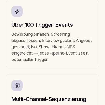
Über 100 Trigger-Events
Bewerbung erhalten, Screening
abgeschlossen, Interview geplant, Angebot
gesendet, No-Show erkannt, NPS
eingereicht — jedes Pipeline-Event ist ein
potenzieller Trigger.
Multi-Channel-Sequenzierung