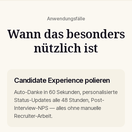
Anwendungsfälle
Wann das besonders
nützlich ist
Candidate Experience polieren
Auto-Danke in 60 Sekunden, personalisierte
Status-Updates alle 48 Stunden, Post-
Interview-NPS — alles ohne manuelle
Recruiter-Arbeit.