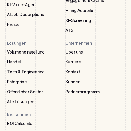
Engagement Chains
KI-Voice-Agent
Hiring Autopilot
AI Job Descriptions
KI-Screening
Preise
ATS
Lösungen
Unternehmen
Volumeneinstellung
Über uns
Handel
Karriere
Tech & Engineering
Kontakt
Enterprise
Kunden
Öffentlicher Sektor
Partnerprogramm
Alle Lösungen
Ressourcen
ROI Calculator