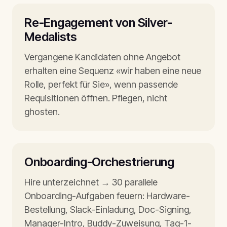
Re-Engagement von Silver-
Medalists
Vergangene Kandidaten ohne Angebot
erhalten eine Sequenz «wir haben eine neue
Rolle, perfekt für Sie», wenn passende
Requisitionen öffnen. Pflegen, nicht
ghosten.
Onboarding-Orchestrierung
Hire unterzeichnet → 30 parallele
Onboarding-Aufgaben feuern: Hardware-
Bestellung, Slack-Einladung, Doc-Signing,
Manager-Intro, Buddy-Zuweisung, Tag-1-