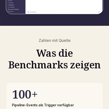
Zahlen mit Quelle
Was die
Benchmarks zeigen
100+
Pipeline-Events als Trigger verfügbar