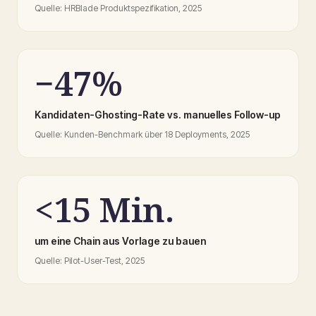
Quelle
:
HRBlade Produktspezifikation, 2025
−47%
Kandidaten-Ghosting-Rate vs. manuelles Follow-up
Quelle
:
Kunden-Benchmark über 18 Deployments, 2025
<15 Min.
um eine Chain aus Vorlage zu bauen
Quelle
:
Pilot-User-Test, 2025