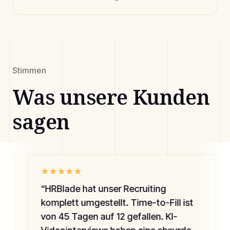
Stimmen
Was unsere Kunden
sagen
“
HRBlade hat unser Recruiting
komplett umgestellt. Time-to-Fill ist
von 45 Tagen auf 12 gefallen. KI-