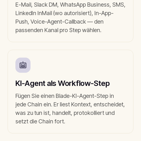
E-Mail, Slack DM, WhatsApp Business, SMS,
LinkedIn InMail (wo autorisiert), In-App-
Push, Voice-Agent-Callback — den
passenden Kanal pro Step wählen.
KI-Agent als Workflow-Step
Fügen Sie einen Blade-KI-Agent-Step in
jede Chain ein. Er liest Kontext, entscheidet,
was zu tun ist, handelt, protokolliert und
setzt die Chain fort.