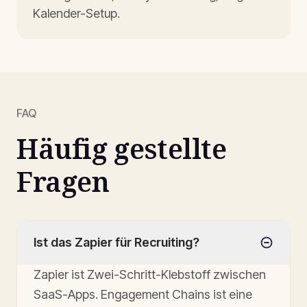
Kalender-Setup.
FAQ
Häufig gestellte
Fragen
Ist das Zapier für Recruiting?
Zapier ist Zwei-Schritt-Klebstoff zwischen
SaaS-Apps. Engagement Chains ist eine