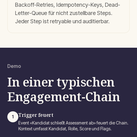
Backoff-Retries, Idempotency-Keys, Dead-
Letter-Queue für nicht zustellbare Steps.
Jeder Step ist retryable und auditierbar.
Demo
In einer typischen
Engagement-Chain
Trigger feuert
1
Event «Kandidat schließt Assessment ab» feuert die Chain.
Kontext umfasst Kandidat, Rolle, Score und Flags.