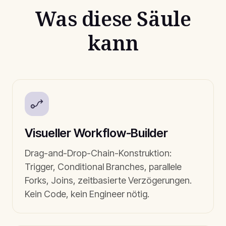
Was diese Säule
kann
Visueller Workflow-Builder
Drag-and-Drop-Chain-Konstruktion:
Trigger, Conditional Branches, parallele
Forks, Joins, zeitbasierte Verzögerungen.
Kein Code, kein Engineer nötig.