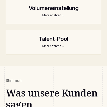
Volumeneinstellung
Mehr erfahren
→
Talent-Pool
Mehr erfahren
→
Stimmen
Was unsere Kunden
sagen