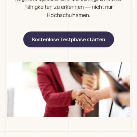
Fähigkeiten zu erkennen — nicht nur
Hochschulnamen.
Kostenlose Testphase starten