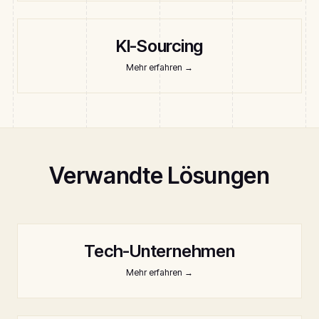
KI-Sourcing
Mehr erfahren
→
Verwandte Lösungen
Tech-Unternehmen
Mehr erfahren
→