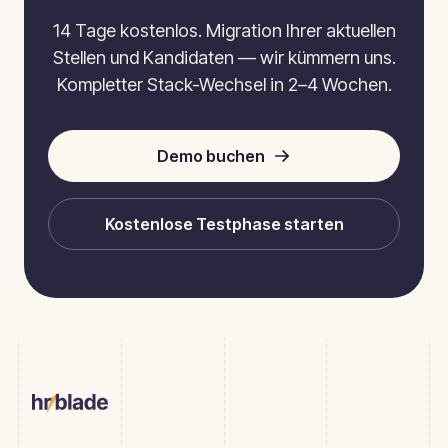
14 Tage kostenlos. Migration Ihrer aktuellen
Stellen und Kandidaten — wir kümmern uns.
Kompletter Stack-Wechsel in 2–4 Wochen.
Demo buchen
Kostenlose Testphase starten