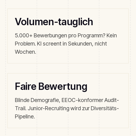
Volumen-tauglich
5.000+ Bewerbungen pro Programm? Kein
Problem. KI screent in Sekunden, nicht
Wochen.
Faire Bewertung
Blinde Demografie, EEOC-konformer Audit-
Trail. Junior-Recruiting wird zur Diversitäts-
Pipeline.