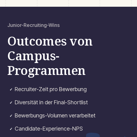
Junior-Recruiting-Wins
Outcomes von
Campus-
Programmen
Recruiter-Zeit pro Bewerbung
✓
Diversität in der Final-Shortlist
✓
Bewerbungs-Volumen verarbeitet
✓
Candidate-Experience-NPS
✓