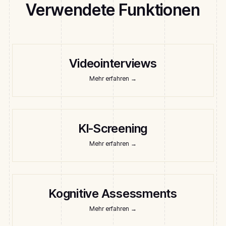
Verwendete Funktionen
Videointerviews
Mehr erfahren
→
KI-Screening
Mehr erfahren
→
Kognitive Assessments
Mehr erfahren
→