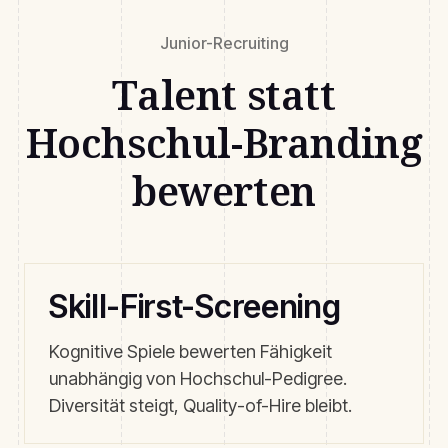
Junior-Recruiting
Talent statt
Hochschul-Branding
bewerten
Skill-First-Screening
Kognitive Spiele bewerten Fähigkeit
unabhängig von Hochschul-Pedigree.
Diversität steigt, Quality-of-Hire bleibt.